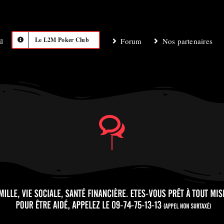
Le L2M Poker Club
l
Forum
Nos partenaires