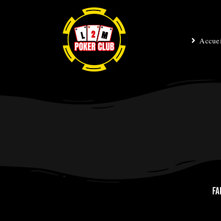
Passer
au
contenu
Accuei