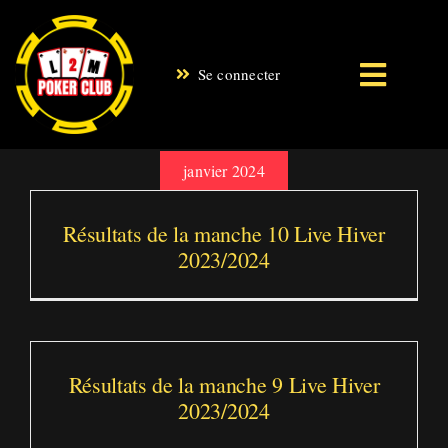
Passer
au
contenu
Se connecter
Toggle
Navigat
Accueil
janvier 2024
Le L2M Poker Club
Résultats de la manche 10 Live Hiver
2023/2024
Forum
Nos partenaires
Résultats de la manche 9 Live Hiver
Contact
2023/2024