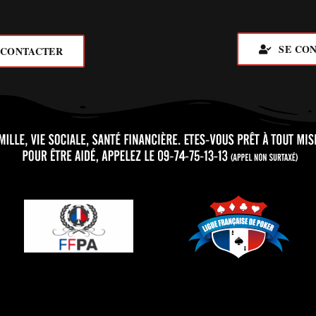
SE CO
 CONTACTER