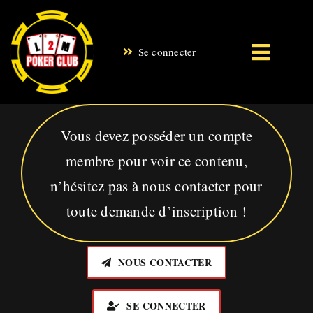
Passer
au
contenu
Se connecter
Toggle
Navigat
Accueil
Vous devez posséder un compte
Le L2M Poker Club
membre pour voir ce contenu,
n’hésitez pas à nous contacter pour
Forum
toute demande d’inscription !
Nos partenaires
NOUS CONTACTER
Contact
SE CONNECTER