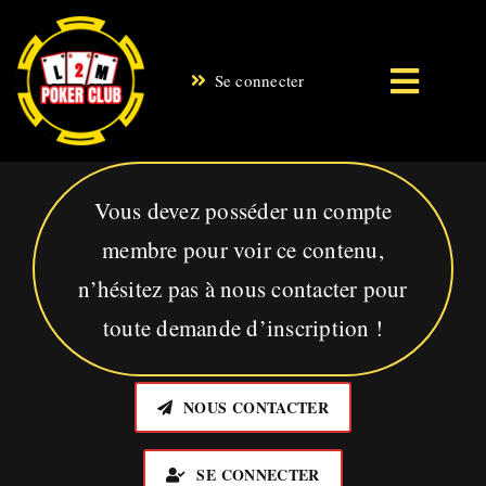
Passer
au
contenu
Se connecter
Toggle
Navigat
Accueil
Vous devez posséder un compte
Le L2M Poker Club
membre pour voir ce contenu,
n’hésitez pas à nous contacter pour
Forum
toute demande d’inscription !
Nos partenaires
NOUS CONTACTER
Contact
SE CONNECTER