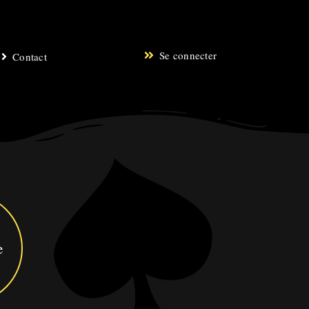
Se connecter
Contact
e