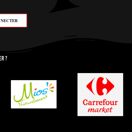
NNECTER