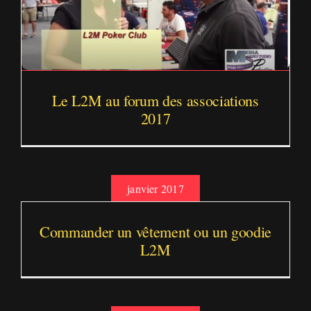
Le L2M au forum des associations
2017
janvier 2017
Commander un vêtement ou un goodie
L2M