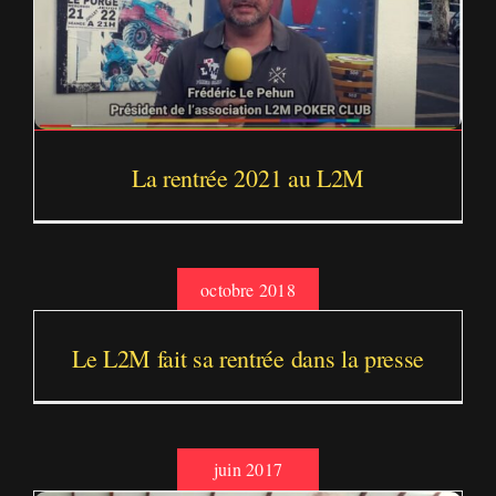
La rentrée 2021 au L2M
octobre 2018
Le L2M fait sa rentrée dans la presse
juin 2017