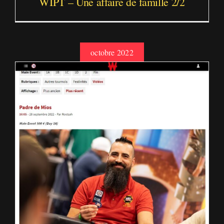
WIPT – Une affaire de famille 2/2
octobre 2022