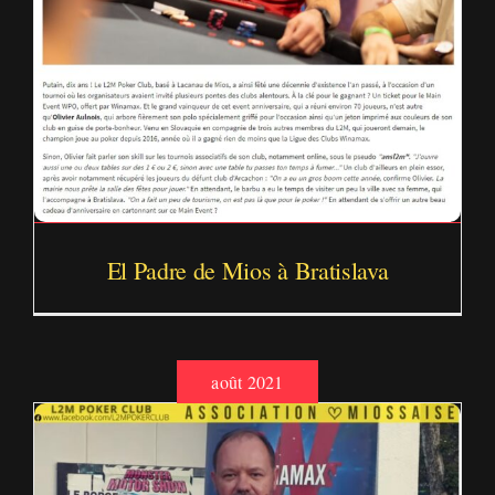
El Padre de Mios à Bratislava
août 2021