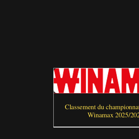
Blog p
t Payant A Winamax
26
nnats Winamax
Classement du championna
Winamax 2025/20