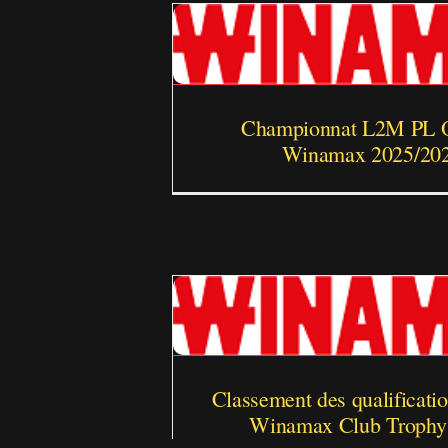
 Omaha Winamax
C
26
nnats Winamax
Championnat L2M PL
Winamax 2025/20
ons pour le Winamax
 2025
nnats Winamax
Classement des qualificatio
Winamax Club Trophy