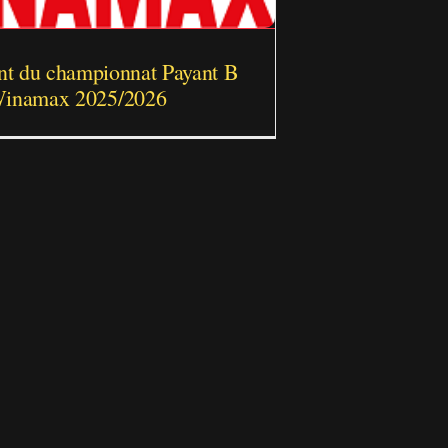
t du championnat Payant B
inamax 2025/2026