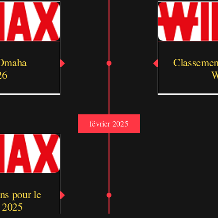
lassement du championnat Freeroll A
Winamax 2025/2026
Résultats des championnats Winamax
 Omaha
Classemen
26
W
février 2025
ns pour le
 2025