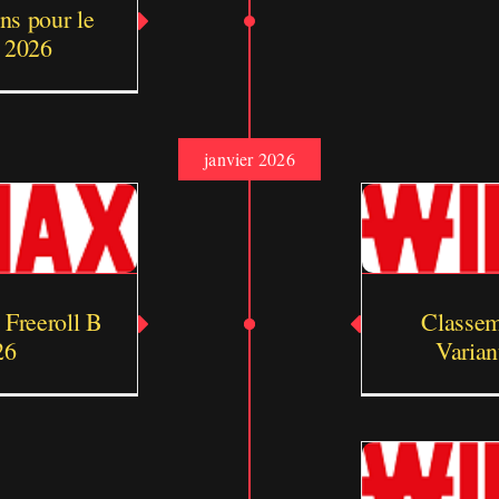
ns pour le
 2026
janvier 2026
ssement du championnat L2M Variantes
Winamax 2025/2026
age d'accueil résultats
Résultats des championnats
Winamax
Freeroll B
Classe
26
Varia
ement du championnat Payant B Winamax
2025/2026