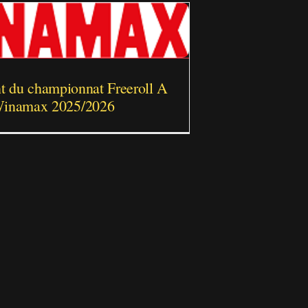
t du championnat Freeroll A
inamax 2025/2026