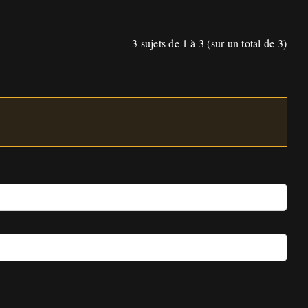
3 sujets de 1 à 3 (sur un total de 3)