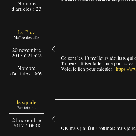
Nombre
d'articles : 23
Le Prez
Maître des clés
20 novembre
2017 à 21h22
Ce sont les 10 meilleurs résultats qui 
Tu peux utiliser la formule pour savoir
Nombre
Voici le lien pour calculer :
https://w
d'articles : 669
le squale
Participant
21 novembre
2017 à 0h38
OK mais j’ai fait 8 tournois mais je r