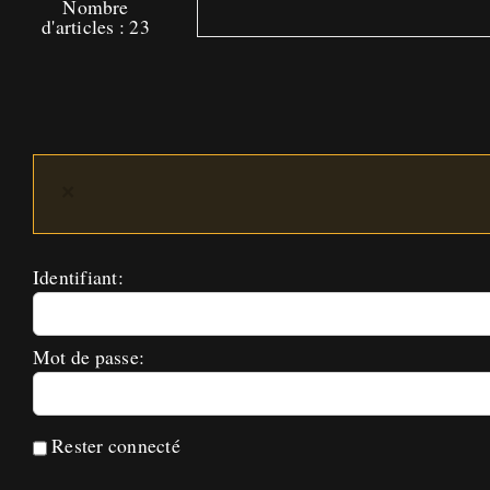
Nombre
d'articles : 23
×
Identifiant:
Mot de passe:
Rester connecté