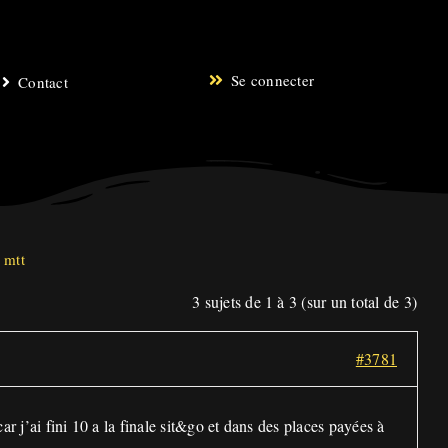
Se connecter
Contact
 mtt
3 sujets de 1 à 3 (sur un total de 3)
#3781
ar j’ai fini 10 a la finale sit&go et dans des places payées à