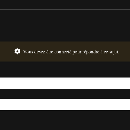
Vous devez être connecté pour répondre à ce sujet.