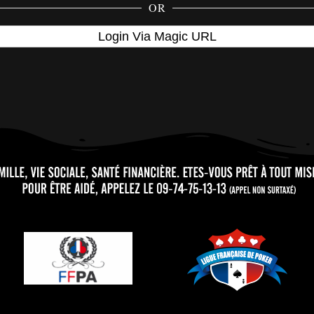
OR
Login Via Magic URL