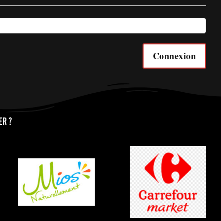
Connexion